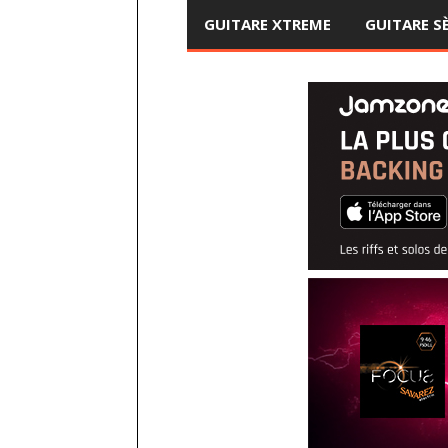
GUITARE XTREME
GUITARE S