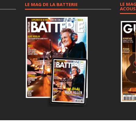
LE MAG
LE MAG DE LA BATTERIE
ACOUS