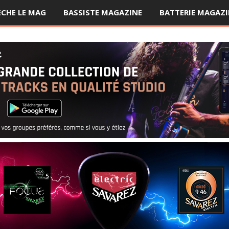
ÈCHE LE MAG
BASSISTE MAGAZINE
BATTERIE MAGAZI