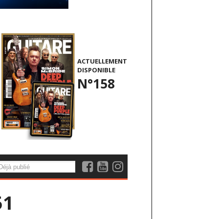
ACTUELLEMENT
DISPONIBLE
N°158
51