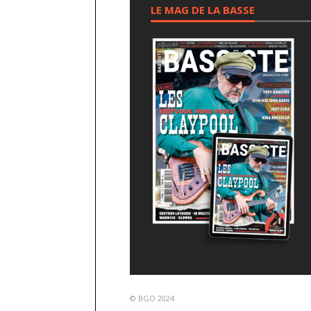
LE MAG DE LA BASSE
© BGO 2024