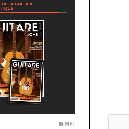
 DE LA GUITARE
TIQUE