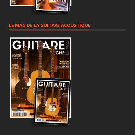
LE MAG DE LA GUITARE ACOUSTIQUE