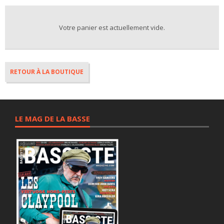
Votre panier est actuellement vide.
RETOUR À LA BOUTIQUE
LE MAG DE LA BASSE