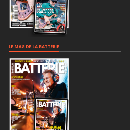
LE MAG DE LA BATTERIE