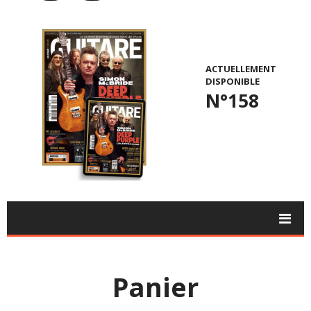
ACTUELLEMENT
DISPONIBLE
N°158
Panier