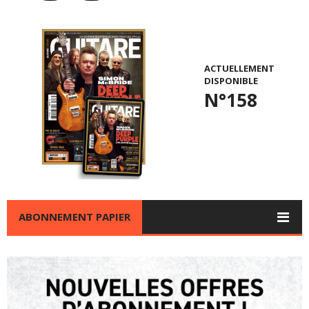
ACTUELLEMENT
DISPONIBLE
N°158
ABONNEMENT PAPIER