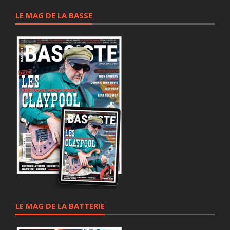
LE MAG DE LA BASSE
LE MAG DE LA BATTERIE