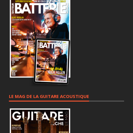
LE MAG DE LA GUITARE ACOUSTIQUE