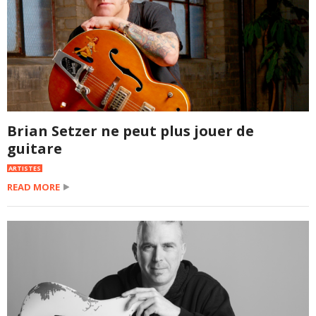
Brian Setzer ne peut plus jouer de
guitare
ARTISTES
READ MORE