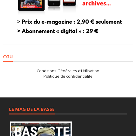
CGU
Conditions Générales d’Utilisation
Politique de confidentialité
LE MAG DE LA BASSE