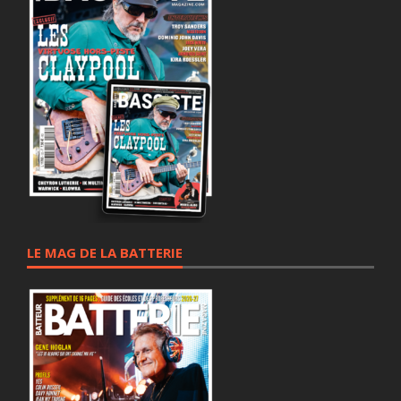
LE MAG DE LA BATTERIE