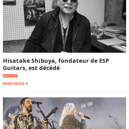
Hisatake Shibuya, fondateur de ESP
Guitars, est décédé
ARTISTES
READ MORE