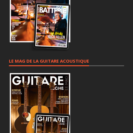
LE MAG DE LA GUITARE ACOUSTIQUE