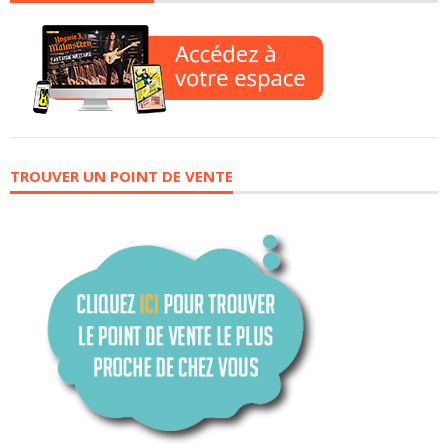
TROUVER UN POINT DE VENTE