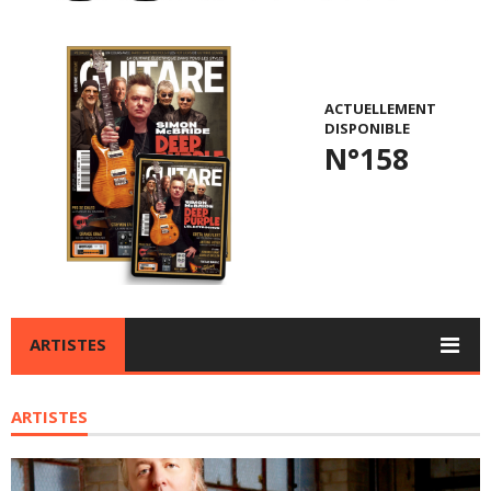
ACTUELLEMENT
DISPONIBLE
N°158
ARTISTES
ARTISTES