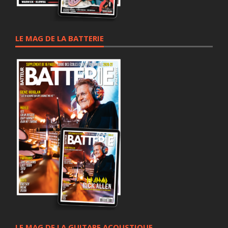
LE MAG DE LA BATTERIE
LE MAG DE LA GUITARE ACOUSTIQUE