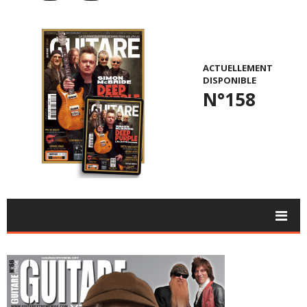
ACTUELLEMENT
DISPONIBLE
N°158