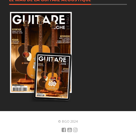
© BGO 2024