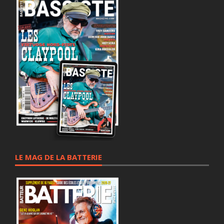
LE MAG DE LA BATTERIE