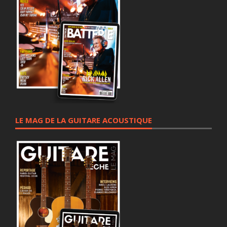
LE MAG DE LA GUITARE ACOUSTIQUE