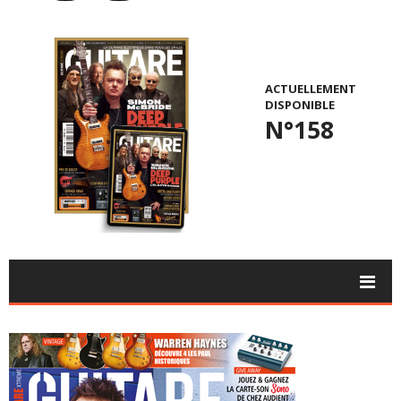
ACTUELLEMENT
DISPONIBLE
N°158