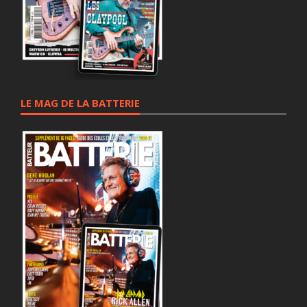
LE MAG DE LA BATTERIE