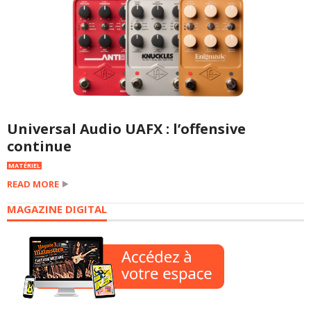
Universal Audio UAFX : l’offensive
continue
MATÉRIEL
READ MORE
MAGAZINE DIGITAL