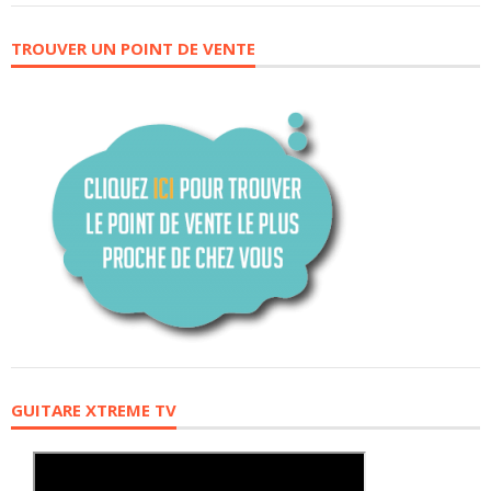
TROUVER UN POINT DE VENTE
GUITARE XTREME TV