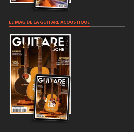
LE MAG DE LA GUITARE ACOUSTIQUE