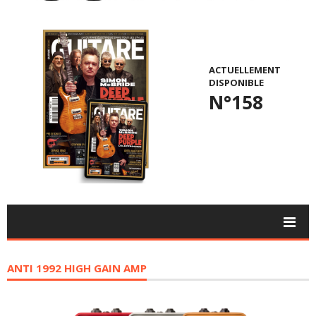
ACTUELLEMENT
DISPONIBLE
N°158
ANTI 1992 HIGH GAIN AMP