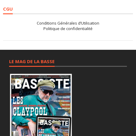
CGU
Conditions Générales d’Utilisation
Politique de confidentialité
LE MAG DE LA BASSE