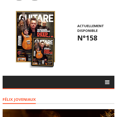
ACTUELLEMENT
DISPONIBLE
N°158
FÉLIX JOVENIAUX