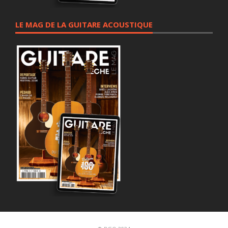
LE MAG DE LA GUITARE ACOUSTIQUE