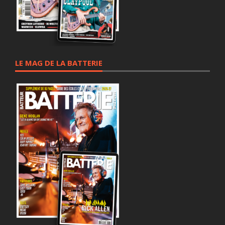
LE MAG DE LA BATTERIE