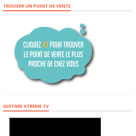
TROUVER UN POINT DE VENTE
GUITARE XTREME TV