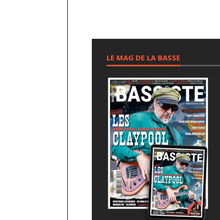
LE MAG DE LA BASSE