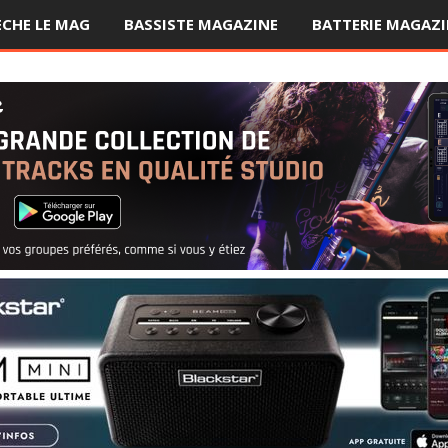
ÈCHE LE MAG
BASSISTE MAGAZINE
BATTERIE MAGAZI