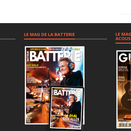
LE MAG
LE MAG DE LA BATTERIE
ACOUS