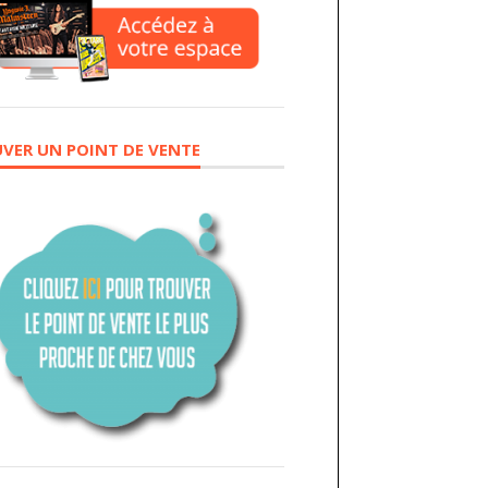
VER UN POINT DE VENTE