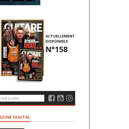
ACTUELLEMENT
DISPONIBLE
N°158
ZINE DIGITAL