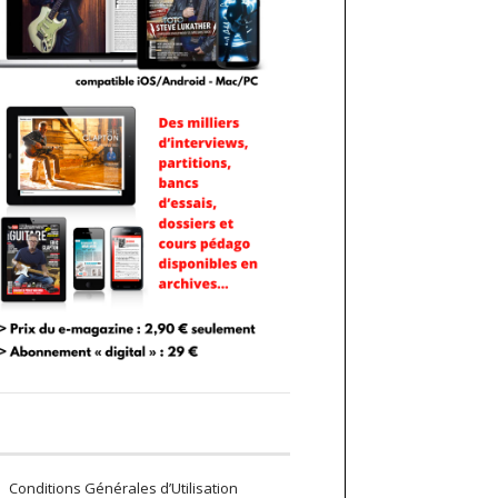
Conditions Générales d’Utilisation