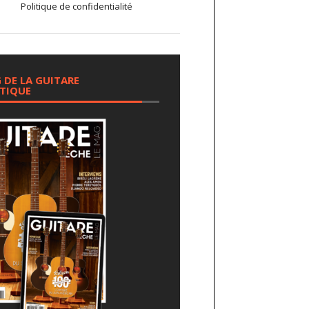
Politique de confidentialité
 DE LA GUITARE
TIQUE