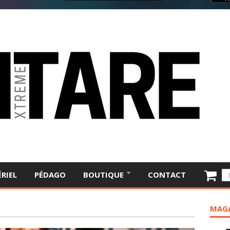
RIEL
PÉDAGO
BOUTIQUE
CONTACT
MAGA