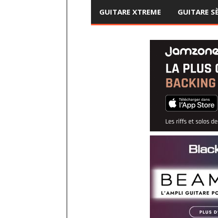
GUITARE XTREME
GUITARE S