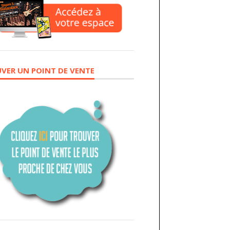
VER UN POINT DE VENTE