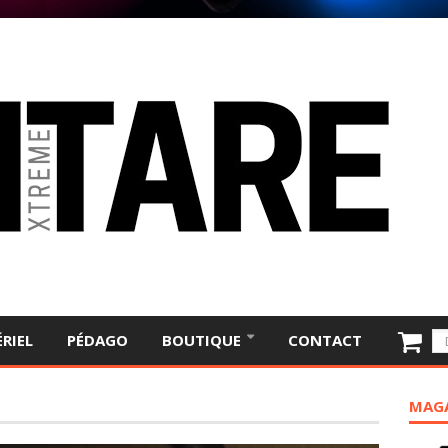
RIEL
PÉDAGO
BOUTIQUE
CONTACT
MAGA