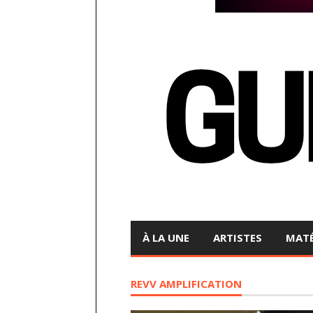
À LA UNE
ARTISTES
MATÉ
REVV AMPLIFICATION