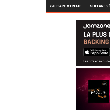
GUITARE XTREME
GUITARE S