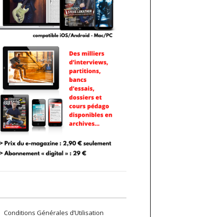
Conditions Générales d’Utilisation