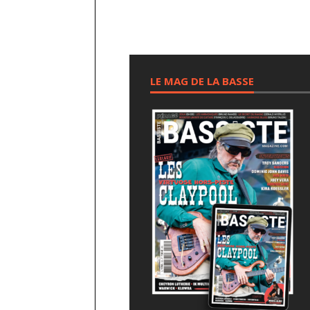
LE MAG DE LA BASSE