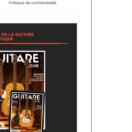
Politique de confidentialité
 DE LA GUITARE
TIQUE