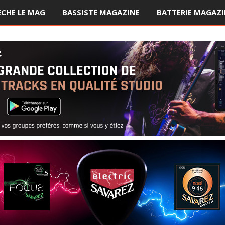
ÈCHE LE MAG
BASSISTE MAGAZINE
BATTERIE MAGAZI