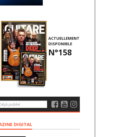
ACTUELLEMENT
DISPONIBLE
N°158
ZINE DIGITAL