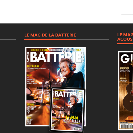
LE MAG
LE MAG DE LA BATTERIE
ACOUS