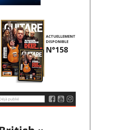
ACTUELLEMENT
DISPONIBLE
N°158