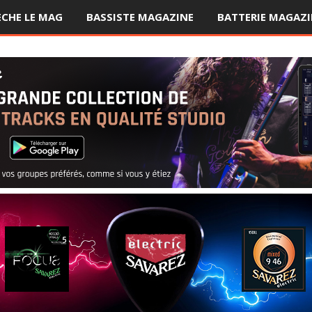
ÈCHE LE MAG
BASSISTE MAGAZINE
BATTERIE MAGAZI