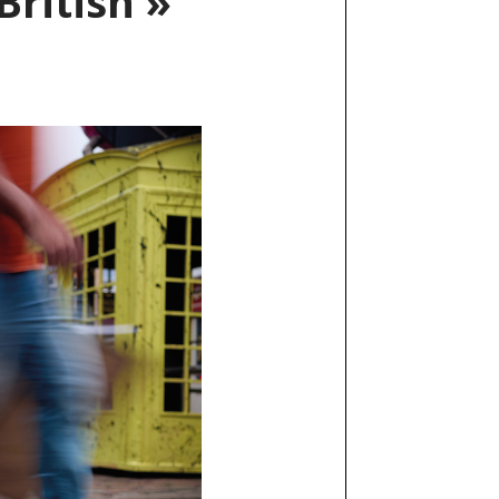
British »