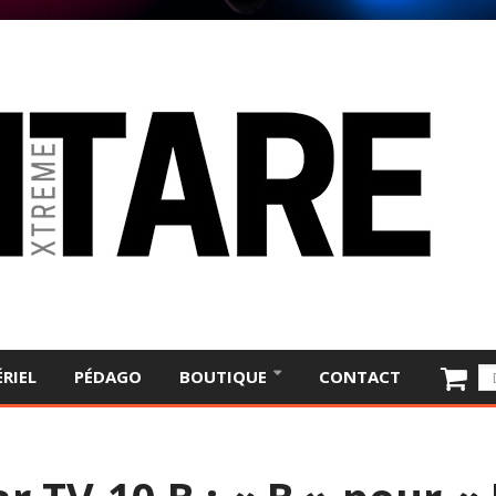
RIEL
PÉDAGO
BOUTIQUE
CONTACT