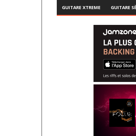
GUITARE XTREME
GUITARE S