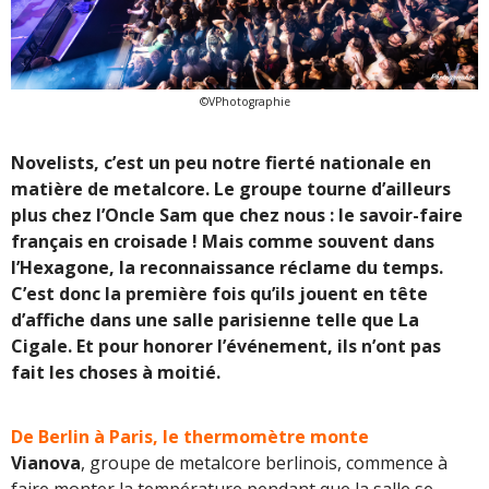
©VPhotographie
Novelists, c’est un peu notre fierté nationale en
matière de metalcore. Le groupe tourne d’ailleurs
plus chez l’Oncle Sam que chez nous : le savoir-faire
français en croisade ! Mais comme souvent dans
l’Hexagone, la reconnaissance réclame du temps.
C’est donc la première fois qu’ils jouent en tête
d’affiche dans une salle parisienne telle que La
Cigale. Et pour honorer l’événement, ils n’ont pas
fait les choses à moitié.
De Berlin à Paris, le thermomètre monte
Vianova
, groupe de metalcore berlinois, commence à