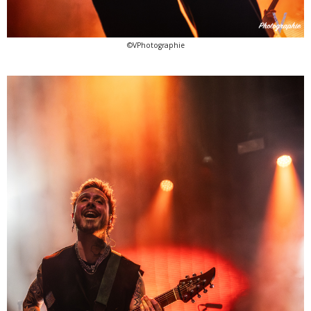
©VPhotographie