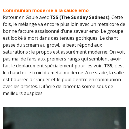
Communion moderne à la sauce emo
Retour en Gaule avec
TSS (The Sunday Sadness)
. Cette
fois, le mélange va encore plus loin avec un metalcore de
bonne facture assaisonné d’une saveur emo. Le groupe
est looké à mort dans des tenues gothiques. Le chant
passe du scream au growl, le beat répond aux
saturations : le propos est assurément moderne. On voit
pas mal de fans aux premiers rangs qui semblent avoir
fait le déplacement spécialement pour les voir.
TSS
, c’est
le chaud et le froid du metal moderne. A ce stade, la salle
est bourrée à craquer et le public entre en communion
avec les artistes. Difficile de lancer la soirée sous de
meilleurs auspices.