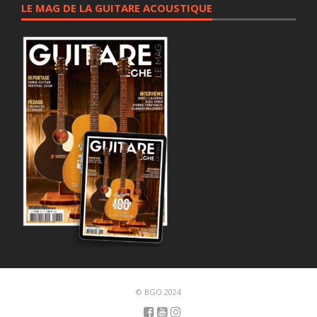
LE MAG DE LA GUITARE ACOUSTIQUE
© BGO 2024