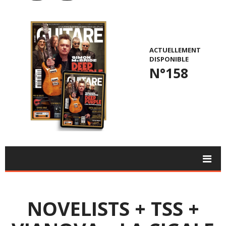
ACTUELLEMENT
DISPONIBLE
N°158
NOVELISTS + TSS +