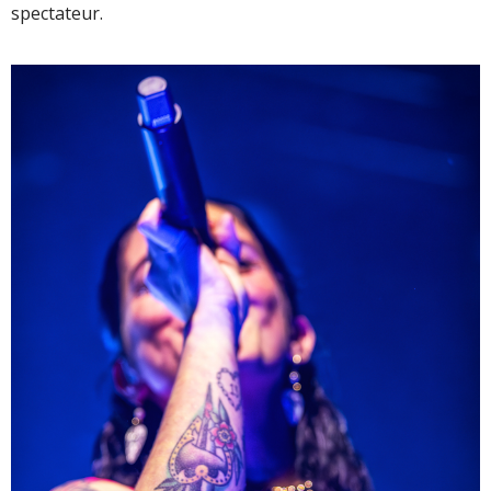
spectateur.