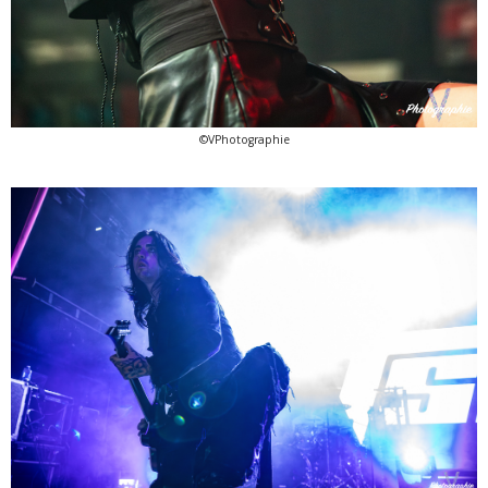
©VPhotographie