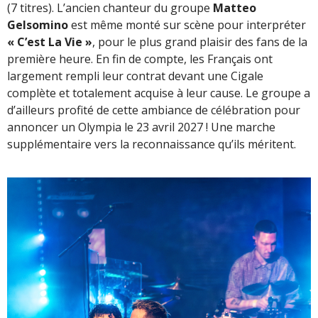
(7 titres). L’ancien chanteur du groupe
Matteo
Gelsomino
est même monté sur scène pour interpréter
« C’est La Vie »
, pour le plus grand plaisir des fans de la
première heure. En fin de compte, les Français ont
largement rempli leur contrat devant une Cigale
complète et totalement acquise à leur cause. Le groupe a
d’ailleurs profité de cette ambiance de célébration pour
annoncer un Olympia le 23 avril 2027 ! Une marche
supplémentaire vers la reconnaissance qu’ils méritent.