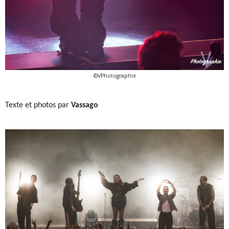
©VPhotographie
Texte et photos par
Vassago