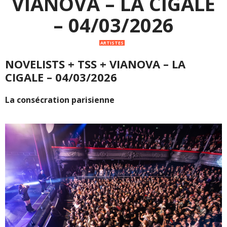
VIANOVA – LA CIGALE
– 04/03/2026
ARTISTES
NOVELISTS + TSS + VIANOVA – LA
CIGALE – 04/03/2026
La consécration parisienne