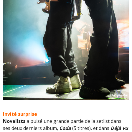
Invité surprise
Novelists
a puisé une grande partie de la setlist dans
ses deux derniers album,
Coda
(5 titres), et dans
Déjà vu