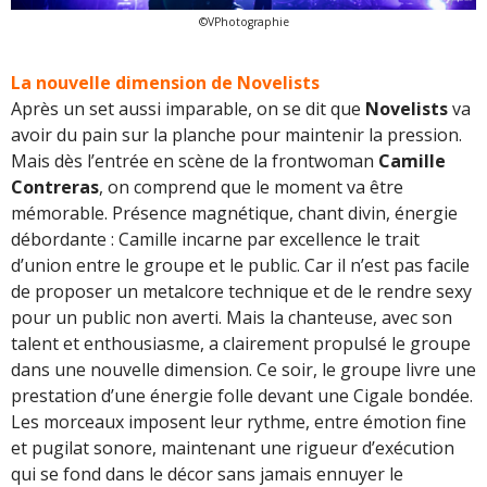
©VPhotographie
La nouvelle dimension de Novelists
Après un set aussi imparable, on se dit que
Novelists
va
avoir du pain sur la planche pour maintenir la pression.
Mais dès l’entrée en scène de la frontwoman
Camille
Contreras
, on comprend que le moment va être
mémorable. Présence magnétique, chant divin, énergie
débordante : Camille incarne par excellence le trait
d’union entre le groupe et le public. Car il n’est pas facile
de proposer un metalcore technique et de le rendre sexy
pour un public non averti. Mais la chanteuse, avec son
talent et enthousiasme, a clairement propulsé le groupe
dans une nouvelle dimension. Ce soir, le groupe livre une
prestation d’une énergie folle devant une Cigale bondée.
Les morceaux imposent leur rythme, entre émotion fine
et pugilat sonore, maintenant une rigueur d’exécution
qui se fond dans le décor sans jamais ennuyer le