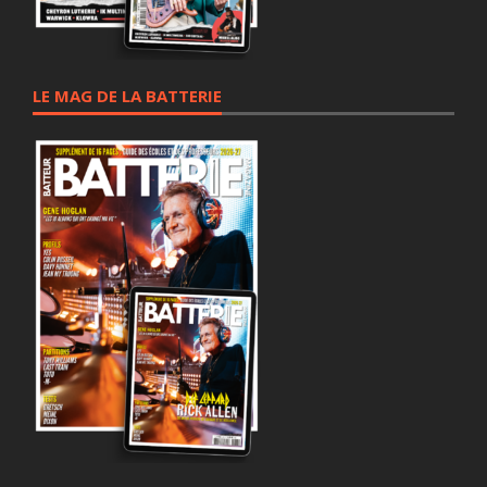
LE MAG DE LA BATTERIE