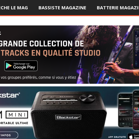
ÈCHE LE MAG
BASSISTE MAGAZINE
BATTERIE MAGAZI