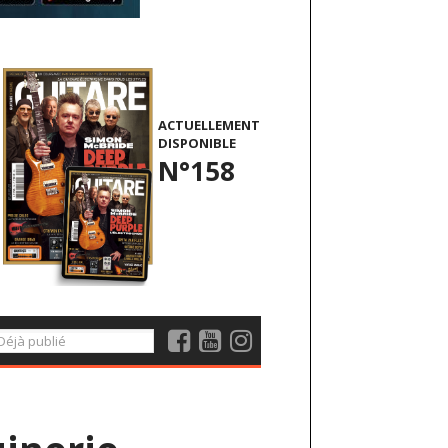
ACTUELLEMENT
DISPONIBLE
N°158