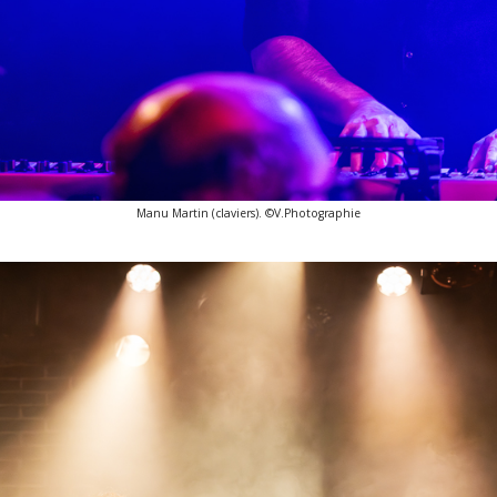
Manu Martin (claviers). ©V.Photographie