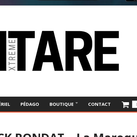
RIEL
PÉDAGO
BOUTIQUE
CONTACT