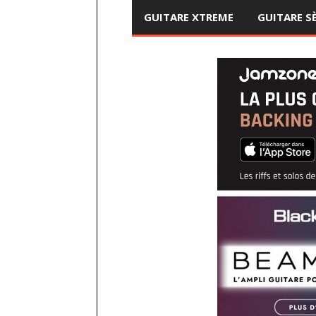
GUITARE XTREME
GUITARE S