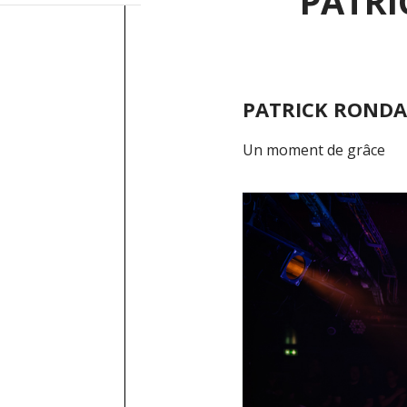
PATRI
PATRICK RONDAT
Un moment de grâce