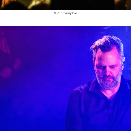
V.Photographie