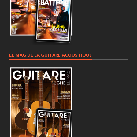
LE MAG DE LA GUITARE ACOUSTIQUE