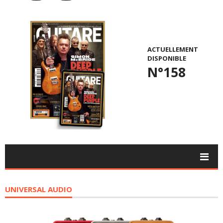
ACTUELLEMENT
DISPONIBLE
N°158
UNIVERSAL AUDIO