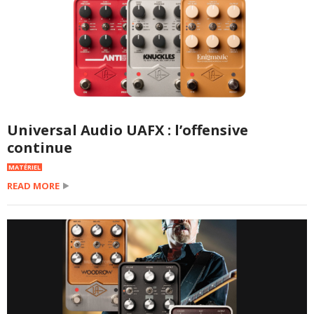
Universal Audio UAFX : l’offensive
continue
MATÉRIEL
READ MORE