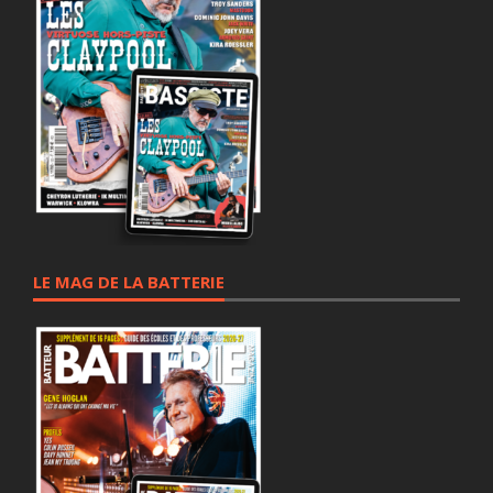
LE MAG DE LA BATTERIE