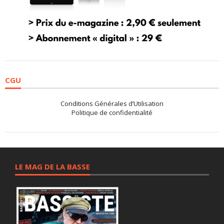
CGU
Conditions Générales d’Utilisation
Politique de confidentialité
LE MAG DE LA BASSE