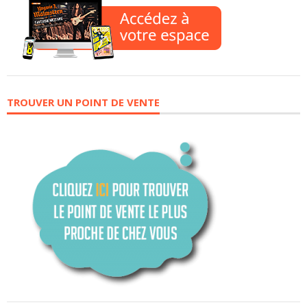
TROUVER UN POINT DE VENTE