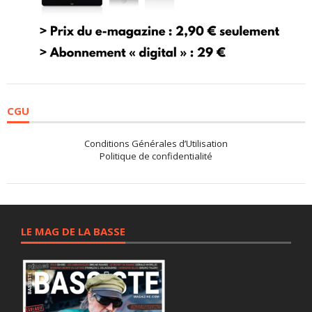
CGU
Conditions Générales d’Utilisation
Politique de confidentialité
LE MAG DE LA BASSE