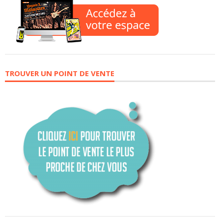
TROUVER UN POINT DE VENTE