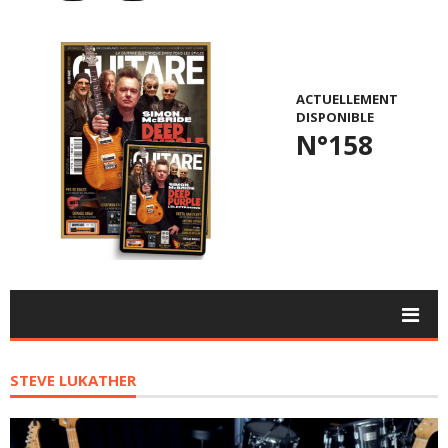
ACTUELLEMENT
DISPONIBLE
N°158
STEVE LUKATHER