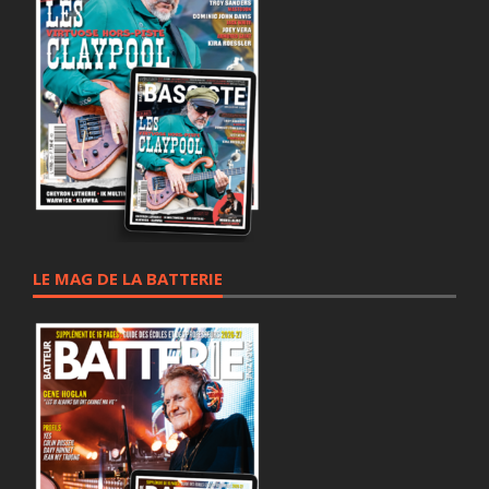
LE MAG DE LA BATTERIE