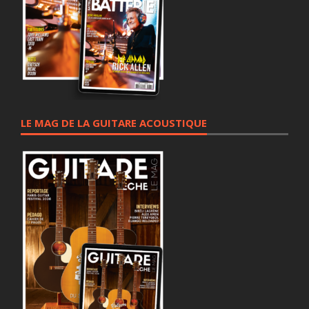
LE MAG DE LA GUITARE ACOUSTIQUE