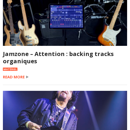
Jamzone – Attention : backing tracks
organiques
MATÉRIEL
READ MORE